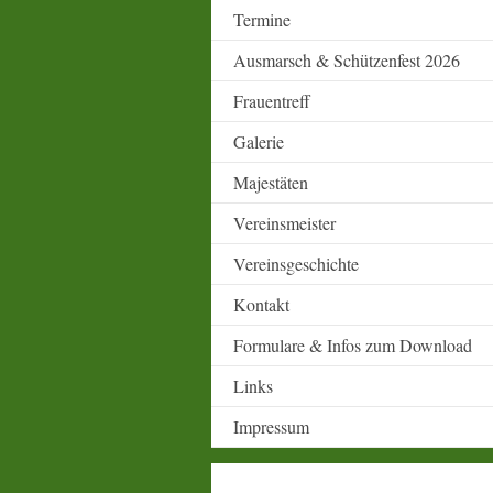
Termine
Ausmarsch & Schützenfest 2026
Frauentreff
Galerie
Majestäten
Vereinsmeister
Vereinsgeschichte
Kontakt
Formulare & Infos zum Download
Links
Impressum