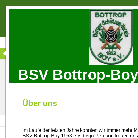
BSV Bottrop-Boy 
Über uns
Im Laufe der letzten Jahre konnten wir immer mehr M
BSV Bottrop-Boy 1953 e.V. begrüßen und freuen uns