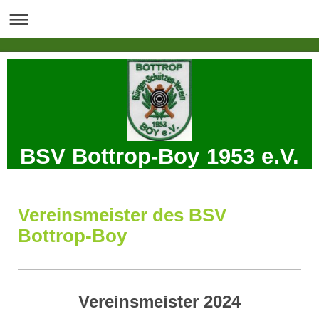
BSV Bottrop-Boy 1953 e.V.
Vereinsmeister des BSV
Bottrop-Boy
Vereinsmeister 2024