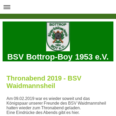
BSV Bottrop-Boy 1953 e.V.
Thronabend 2019 - BSV
Waidmannsheil
Am 09.02.2019 war es wieder soweit und das
Königspaar unserer Freunde des BSV Waidmannsheil
hatten wieder zum Thronabend geladen.
Eine Eindrücke des Abends gibt es hier.