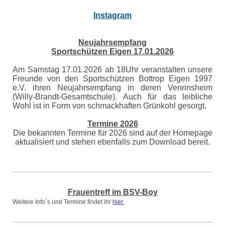
Instagram
Neujahrsempfang
Sportschützen Eigen 17.01.2026
Am Samstag 17.01.2026 ab 18Uhr veranstalten unsere
Freunde von den Sportschützen Bottrop Eigen 1997
e.V. ihren Neujahrsempfang in deren Vereinsheim
(Willy-Brandt-Gesamtschule). Auch für das leibliche
Wohl ist in Form von schmackhaften Grünkohl gesorgt.
Termine 2026
Die bekannten Termine für 2026 sind auf der Homepage
aktualisiert und stehen ebenfalls zum Download bereit.
Frauentreff im BSV-Boy
Weitere Info´s und Termine findet ihr
hier.