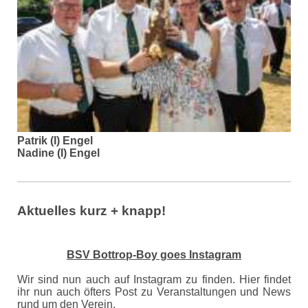
Patrik (I) Engel
Nadine (I) Engel
Aktuelles kurz + knapp!
BSV Bottrop-Boy goes Instagram
Wir sind nun auch auf Instagram zu finden. Hier findet
ihr nun auch öfters Post zu Veranstaltungen und News
rund um den Verein.