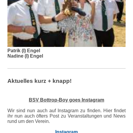
Patrik (I) Engel
Nadine (I) Engel
Aktuelles kurz + knapp!
BSV Bottrop-Boy goes Instagram
Wir sind nun auch auf Instagram zu finden. Hier findet
ihr nun auch öfters Post zu Veranstaltungen und News
rund um den Verein.
Instagram