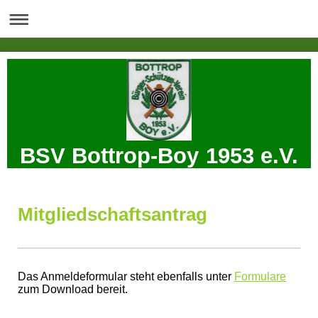
BSV Bottrop-Boy 1953 e.V.
Mitgliedschaftsantrag
Das Anmeldeformular steht ebenfalls unter
Formulare
zum Download bereit.