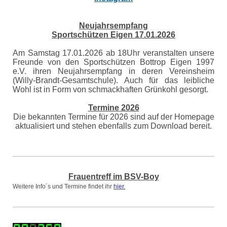
Neujahrsempfang
Sportschützen Eigen 17.01.2026
Am Samstag 17.01.2026 ab 18Uhr veranstalten unsere
Freunde von den Sportschützen Bottrop Eigen 1997
e.V. ihren Neujahrsempfang in deren Vereinsheim
(Willy-Brandt-Gesamtschule). Auch für das leibliche
Wohl ist in Form von schmackhaften Grünkohl gesorgt.
Termine 2026
Die bekannten Termine für 2026 sind auf der Homepage
aktualisiert und stehen ebenfalls zum Download bereit.
Frauentreff im BSV-Boy
Weitere Info´s und Termine findet ihr
hier.