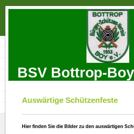
BSV Bottrop-Boy 
Auswärtige Schützenfeste
Hier finden Sie die Bilder zu den auswärtigen Sc