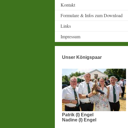
Kontakt
Formulare & Infos zum Download
Links
Impressum
Unser Königspaar
Patrik (I) Engel
Nadine (I) Engel