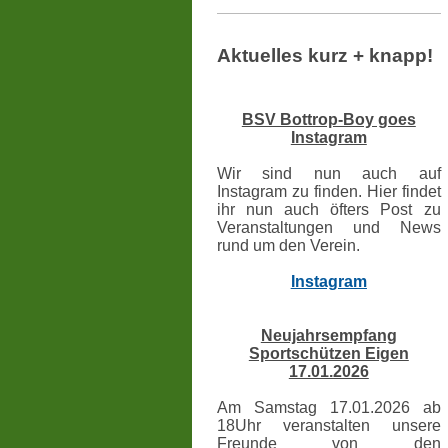
Aktuelles kurz + knapp!
BSV Bottrop-Boy goes
Instagram
Wir sind nun auch auf
Instagram zu finden. Hier findet
ihr nun auch öfters Post zu
Veranstaltungen und News
rund um den Verein.
Instagram
Neujahrsempfang
Sportschützen Eigen
17.01.2026
Am Samstag 17.01.2026 ab
18Uhr veranstalten unsere
Freunde von den