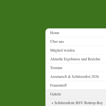
Home
Über uns
Mitglied werden
Aktuelle Ergebnisse und Berichte
Termine
Ausmarsch & Schützenfest 2026
Frauentreff
Galerie
Schützenfeste BSV Bottrop-Boy