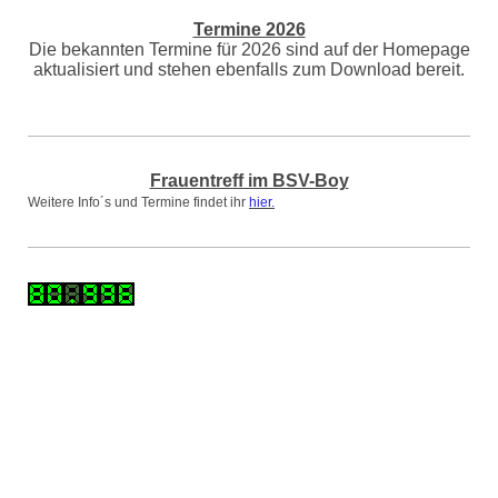
Termine 2026
Die bekannten Termine für 2026 sind auf der Homepage
aktualisiert und stehen ebenfalls zum Download bereit.
Frauentreff im BSV-Boy
Weitere Info´s und Termine findet ihr
hier.