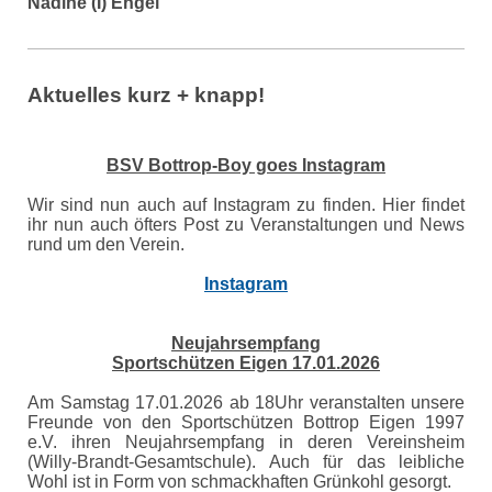
Nadine (I) Engel
Aktuelles kurz + knapp!
BSV Bottrop-Boy goes Instagram
Wir sind nun auch auf Instagram zu finden. Hier findet
ihr nun auch öfters Post zu Veranstaltungen und News
rund um den Verein.
Instagram
Neujahrsempfang
Sportschützen Eigen 17.01.2026
Am Samstag 17.01.2026 ab 18Uhr veranstalten unsere
Freunde von den Sportschützen Bottrop Eigen 1997
e.V. ihren Neujahrsempfang in deren Vereinsheim
(Willy-Brandt-Gesamtschule). Auch für das leibliche
Wohl ist in Form von schmackhaften Grünkohl gesorgt.